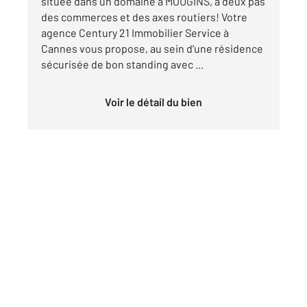
située dans un domaine à MOUGINS, à deux pas
des commerces et des axes routiers! Votre
agence Century 21 Immobilier Service à
Cannes vous propose, au sein d'une résidence
sécurisée de bon standing avec ...
Voir le détail du bien