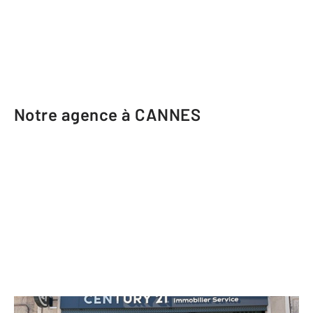
Notre agence à CANNES