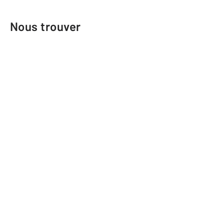
Nous trouver