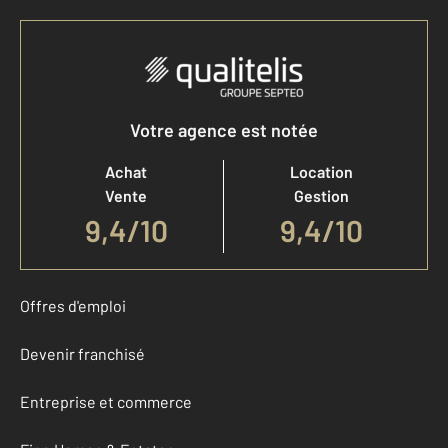
Votre agence est notée
Achat
Location
Vente
Gestion
9,4
/
10
9,4/10
Offres d'emploi
Devenir franchisé
Entreprise et commerce