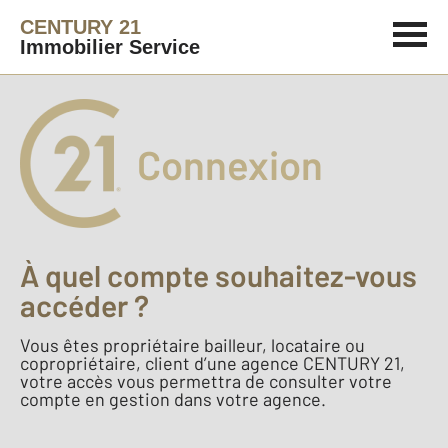
CENTURY 21
Immobilier Service
Connexion
À quel compte souhaitez-vous
accéder ?
Vous êtes propriétaire bailleur, locataire ou
copropriétaire, client d’une agence CENTURY 21,
votre accès vous permettra de consulter votre
compte en gestion dans votre agence.