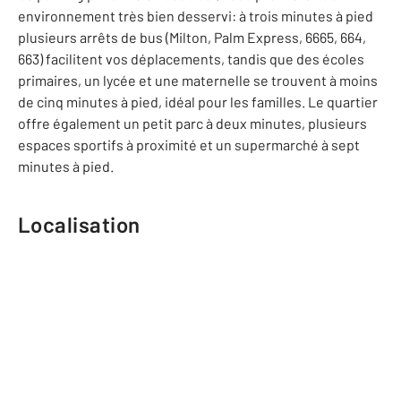
environnement très bien desservi: à trois minutes à pied
plusieurs arrêts de bus (Milton, Palm Express, 6665, 664,
663) facilitent vos déplacements, tandis que des écoles
primaires, un lycée et une maternelle se trouvent à moins
de cinq minutes à pied, idéal pour les familles. Le quartier
offre également un petit parc à deux minutes, plusieurs
espaces sportifs à proximité et un supermarché à sept
minutes à pied.
Localisation