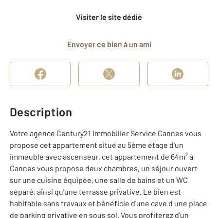
Visiter le site dédié
Envoyer ce bien à un ami
Description
Votre agence Century21 Immobilier Service Cannes vous
propose cet appartement situé au 5éme étage d'un
immeuble avec ascenseur, cet appartement de 64m² à
Cannes vous propose deux chambres, un séjour ouvert
sur une cuisine équipée, une salle de bains et un WC
séparé, ainsi qu'une terrasse privative. Le bien est
habitable sans travaux et bénéficie d'une cave d une place
de parking privative en sous sol. Vous profiterez d'un