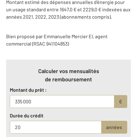
Montant estimé des dépenses annuelles d'énergie pour
un usage standard entre 1647,0 € et 2229,0 € indexées aux
années 2021, 2022, 2023 (abonnements compris).
Bien proposé par
Emmanuelle
Mercier
EI
, agent
commercial (RSAC 941104853)
Calculer vos mensualités
de remboursement
Montant du prêt :
€
Durée du crédit
années