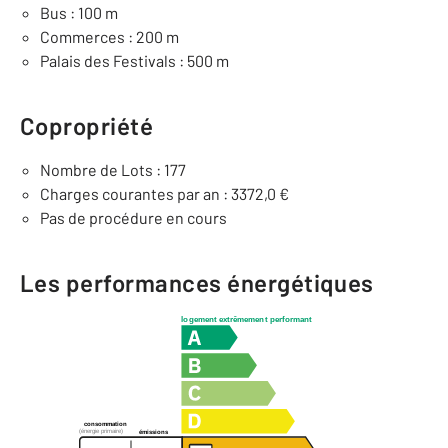
Bus : 100 m
Commerces : 200 m
Palais des Festivals : 500 m
Copropriété
Nombre de Lots : 177
Charges courantes par an : 3372,0 €
Pas de procédure en cours
Les performances énergétiques
logement extrêmement performant
consommation
(énergie primaire)
émissions