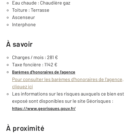
Eau chaude : Chaudière gaz
Toiture : Terrasse
Ascenseur
Interphone
À savoir
Charges / mois : 281 €
Taxe foncière : 1142 €
Barèmes d'honoraires de l'agence
Pour consulter les barèmes d'honoraires de l'agence,
cliquez ici
Les informations sur les risques auxquels ce bien est
exposé sont disponibles sur le site Géorisques :
https://www.georisques.gouv.fr/
À proximité