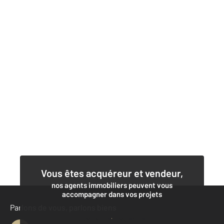
Vous êtes acquéreur et vendeur,
nos agents immobiliers peuvent vous
accompagner dans vos projets
Parlons de vous, parlons biens
Contacter l'agence