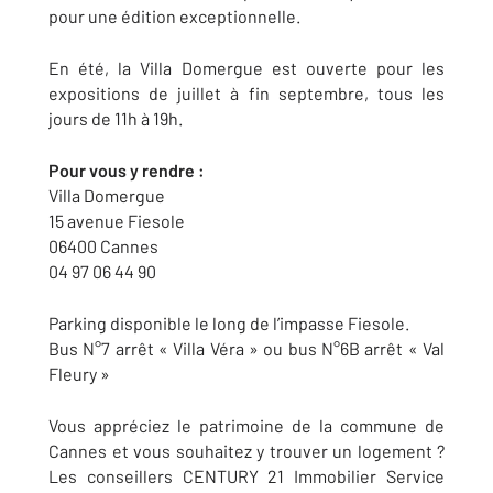
pour une édition exceptionnelle.
En été, la Villa Domergue est ouverte pour les
expositions de juillet à fin septembre, tous les
jours de 11h à 19h.
Pour vous y rendre :
Villa Domergue
15 avenue Fiesole
06400 Cannes
04 97 06 44 90
Parking disponible le long de l’impasse Fiesole.
Bus N°7 arrêt « Villa Véra » ou bus N°6B arrêt « Val
Fleury »
Vous appréciez le patrimoine de la commune de
Cannes et vous souhaitez y trouver un logement ?
Les conseillers CENTURY 21 Immobilier Service