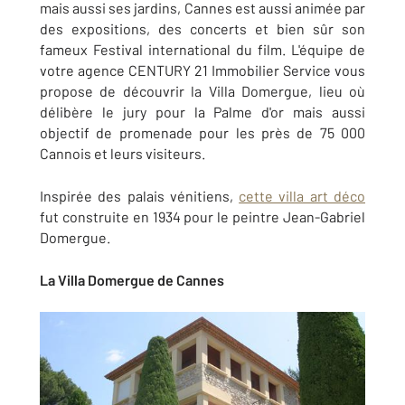
mais aussi ses jardins, Cannes est aussi animée par
des expositions, des concerts et bien sûr son
fameux Festival international du film. L'équipe de
votre agence CENTURY 21 Immobilier Service vous
propose de découvrir la Villa Domergue, lieu où
délibère le jury pour la Palme d'or mais aussi
objectif de promenade pour les près de 75 000
Cannois et leurs visiteurs.
Inspirée des palais vénitiens,
cette villa art déco
fut construite en 1934 pour le peintre Jean-Gabriel
Domergue.
La Villa Domergue de Cannes