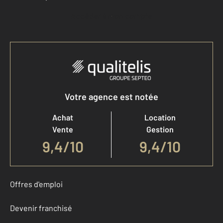
Accéder à mon compte
Votre agence est notée
Achat
Location
Vente
Gestion
9,4
/
10
9,4/10
Offres d'emploi
Devenir franchisé