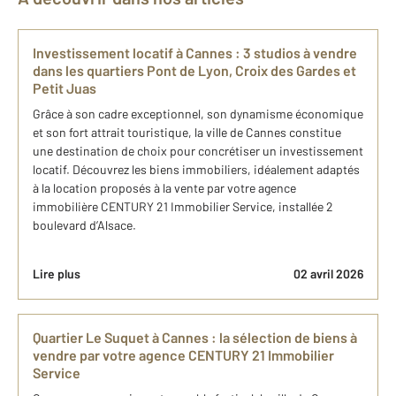
Investissement locatif à Cannes : 3 studios à vendre
dans les quartiers Pont de Lyon, Croix des Gardes et
Petit Juas
Grâce à son cadre exceptionnel, son dynamisme économique
et son fort attrait touristique, la ville de Cannes constitue
une destination de choix pour concrétiser un investissement
locatif. Découvrez les biens immobiliers, idéalement adaptés
à la location proposés à la vente par votre agence
immobilière CENTURY 21 Immobilier Service, installée 2
boulevard d’Alsace.
Lire plus
02 avril 2026
Quartier Le Suquet à Cannes : la sélection de biens à
vendre par votre agence CENTURY 21 Immobilier
Service