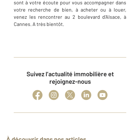
sont à votre écoute pour vous accompagner dans
votre recherche de bien, à acheter ou à louer,
venez les rencontrer au 2 boulevard d'Alsace, à
Cannes. A très bientôt.
Suivez l’actualité immobilière et
rejoignez-nous
À découvrir dans nos articles