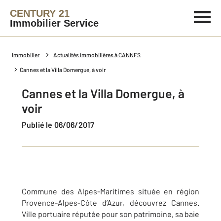
CENTURY 21
Immobilier Service
Immobilier
Actualités immobilières à CANNES
Cannes et la Villa Domergue, à voir
Cannes et la Villa Domergue, à
voir
Publié le 06/06/2017
Commune des Alpes-Maritimes située en région
Provence-Alpes-Côte d’Azur, découvrez Cannes.
Ville portuaire réputée pour son patrimoine, sa baie