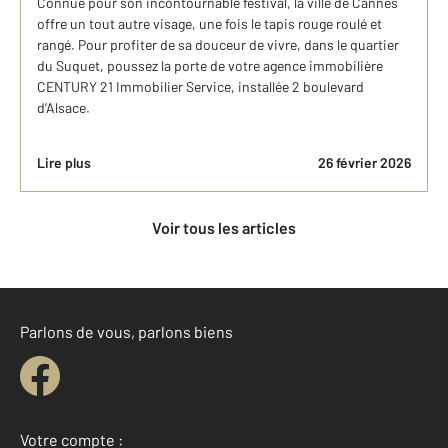
Connue pour son incontournable festival, la ville de Cannes
offre un tout autre visage, une fois le tapis rouge roulé et
rangé. Pour profiter de sa douceur de vivre, dans le quartier
du Suquet, poussez la porte de votre agence immobilière
CENTURY 21 Immobilier Service, installée 2 boulevard
d’Alsace.
Lire plus
26 février 2026
Voir tous les articles
Parlons de vous, parlons biens
Votre compte :