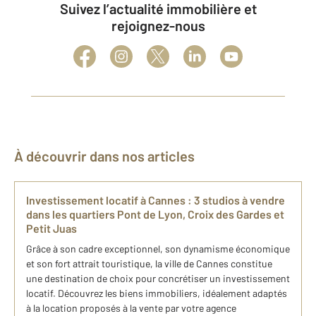
Suivez l’actualité immobilière et
rejoignez-nous
À découvrir dans nos articles
Investissement locatif à Cannes : 3 studios à vendre
dans les quartiers Pont de Lyon, Croix des Gardes et
Petit Juas
Grâce à son cadre exceptionnel, son dynamisme économique
et son fort attrait touristique, la ville de Cannes constitue
une destination de choix pour concrétiser un investissement
locatif. Découvrez les biens immobiliers, idéalement adaptés
à la location proposés à la vente par votre agence