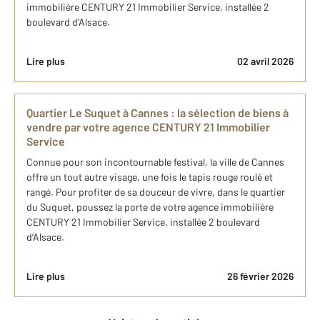
immobilière CENTURY 21 Immobilier Service, installée 2
boulevard d’Alsace.
Lire plus
02 avril 2026
Quartier Le Suquet à Cannes : la sélection de biens à
vendre par votre agence CENTURY 21 Immobilier
Service
Connue pour son incontournable festival, la ville de Cannes
offre un tout autre visage, une fois le tapis rouge roulé et
rangé. Pour profiter de sa douceur de vivre, dans le quartier
du Suquet, poussez la porte de votre agence immobilière
CENTURY 21 Immobilier Service, installée 2 boulevard
d’Alsace.
Lire plus
26 février 2026