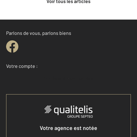
Voir tous les articles
Parlons de vous, parlons biens
Votre compte :
Accéder à mon compte
Votre agence est notée