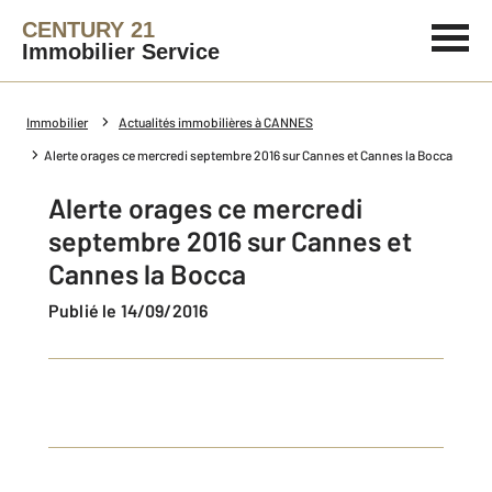
CENTURY 21
Immobilier Service
Immobilier
Actualités immobilières à CANNES
Alerte orages ce mercredi septembre 2016 sur Cannes et Cannes la Bocca
Alerte orages ce mercredi
septembre 2016 sur Cannes et
Cannes la Bocca
Publié le 14/09/2016